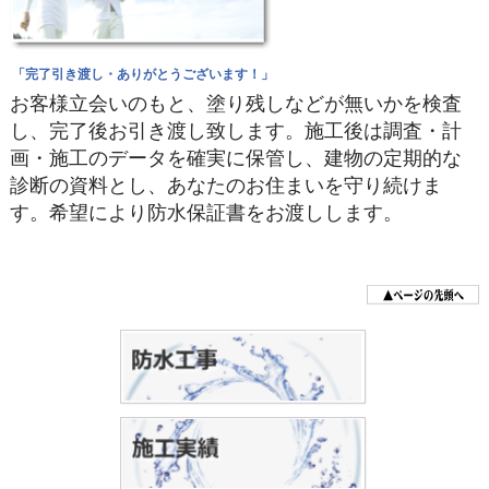
「完了引き渡し・ありがとうございます！」
お客様立会いのもと、塗り残しなどが無いかを検査
し、完了後お引き渡し致します。施工後は調査・計
画・施工のデータを確実に保管し、建物の定期的な
診断の資料とし、あなたのお住まいを守り続けま
す。希望により防水保証書をお渡しします。