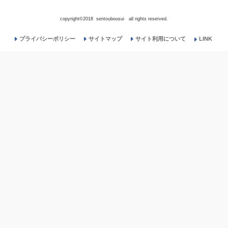
copyright©2018 sentoubousui all rights reserved.
プライバシーポリシー
サイトマップ
サイト利用について
LINK