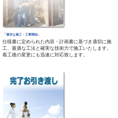
「適切な施工・工事開始」
仕様書に定められた内容・計画書に基づき適切に施
工、最適な工法と確実な技術力で施工いたします。
着工後の変更にも迅速に対応致します。