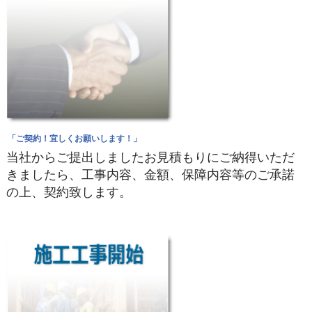
「ご契約！宜しくお願いします！」
当社からご提出しましたお見積もりにご納得いただ
きましたら、工事内容、金額、保障内容等のご承諾
の上、契約致します。