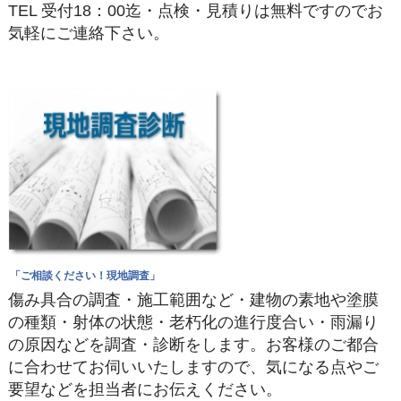
TEL 受付18：00迄・点検・見積りは無料ですのでお
気軽にご連絡下さい。
「ご相談ください！現地調査」
傷み具合の調査・施工範囲など・建物の素地や塗膜
の種類・射体の状態・老朽化の進行度合い・雨漏り
の原因などを調査・診断をします。お客様のご都合
に合わせてお伺いいたしますので、気になる点やご
要望などを担当者にお伝えください。