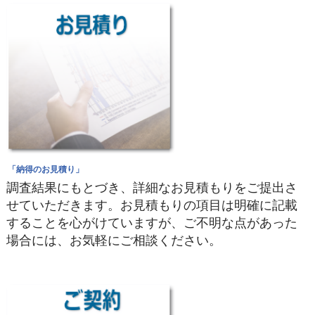
「納得のお見積り」
調査結果にもとづき、詳細なお見積もりをご提出さ
せていただきます。お見積もりの項目は明確に記載
することを心がけていますが、ご不明な点があった
場合には、お気軽にご相談ください。