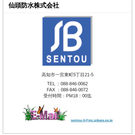
仙頭防水株式会社
高知市一宮東町5丁目21-5
TEL ：088-846-0062
FAX ：088-846-0072
受付時間：PM18：00迄
sentou-h@mc.pikara.ne.jp