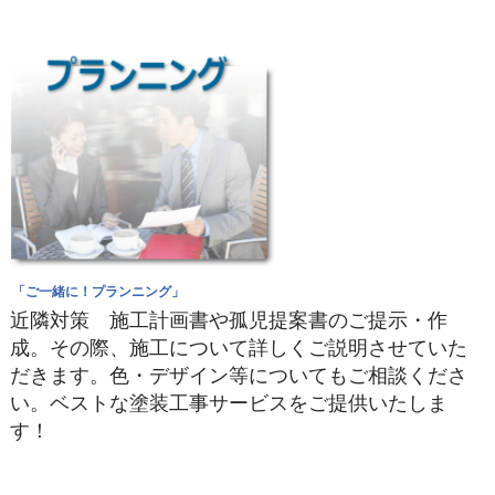
「ご一緒に！プランニング」
近隣対策 施工計画書や孤児提案書のご提示・作
成。その際、施工について詳しくご説明させていた
だきます。色・デザイン等についてもご相談くださ
い。ベストな塗装工事サービスをご提供いたしま
す！