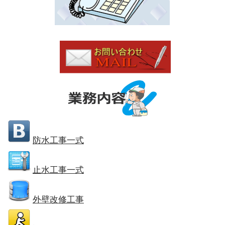
防水工事一式
止水工事一式
外壁改修工事