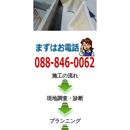
施工の流れ
現地調査・診断
プランニング