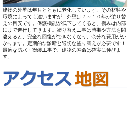
建物の外壁は年月とともに老化しています。その材料や
環境によっても違いますが、外壁は７～１０年が塗り替
えの目安です。保護機能が低下してくると、傷みは内部
にまで進行してきます。塗り替え工事は時期や方法を間
違えると、完全な回復ができなくなり、余分な費用がか
かります。定期的な診断と適切な塗り替えが必要です！
最適な防水・塗装工事で、建物の寿命は確実に伸びま
す。