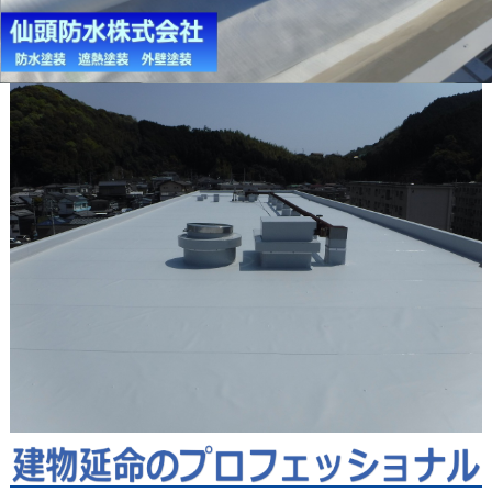
雨漏りでお困りではございませんか？仙頭防水株式会社では、
其々の建物にあった工法の防水・塗装工事のご提案をいたしま
す！