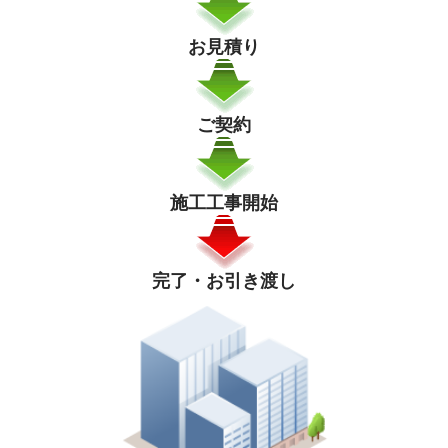
お見積り
ご契約
施工工事開始
完了・お引き渡し