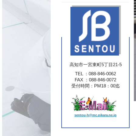
高知市一宮東町5丁目21-5
TEL ：088-846-0062
FAX ：088-846-0072
受付時間：PM18：00迄
sentou-h@mc.pikara.ne.jp