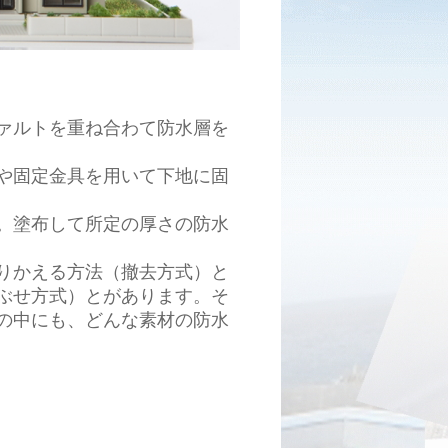
ァルトを重ね合わて防水層を
や固定金具を用いて下地に固
。塗布して所定の厚さの防水
りかえる方法（撤去方式）と
ぶせ方式）とがあります。そ
の中にも、どんな素材の防水