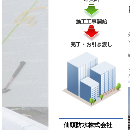
施工工事開始
完了・お引き渡し
仙頭防水株式会社