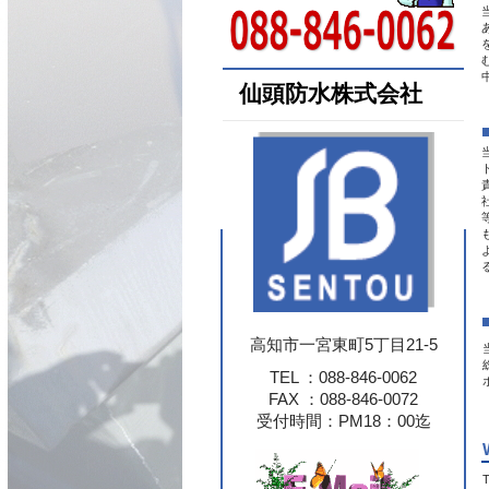
仙頭防水株式会社
高知市一宮東町5丁目21-5
TEL ：088-846-0062
FAX ：088-846-0072
受付時間：PM18：00迄