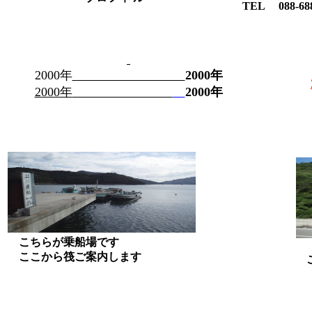
TEL 088-688-0153 携帯 09
2000年
2000年
2000年
2000年
こちらが乗船場です
ここから筏ご案内します